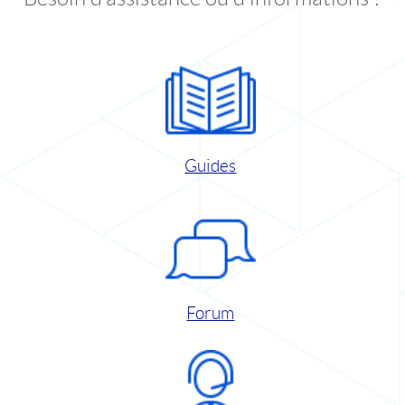
Guides
Forum